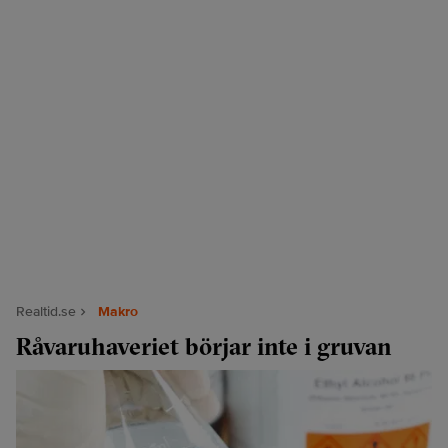
Realtid.se
Makro
Råvaruhaveriet börjar inte i gruvan