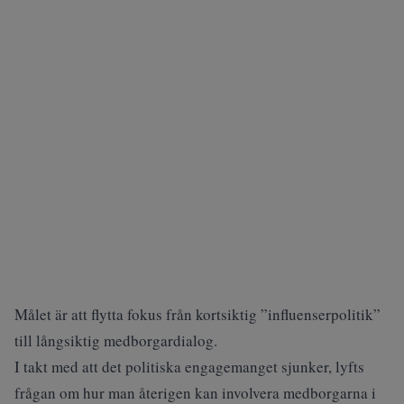
Målet är att flytta fokus från kortsiktig ”influenserpolitik”
till långsiktig medborgardialog.
I takt med att det politiska engagemanget sjunker, lyfts
frågan om hur man återigen kan involvera medborgarna i