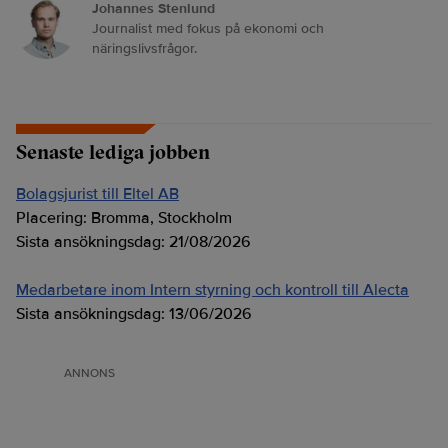
Johannes Stenlund
Journalist med fokus på ekonomi och
näringslivsfrågor.
Senaste lediga jobben
Bolagsjurist till Eltel AB
Placering:
Bromma, Stockholm
Sista ansökningsdag:
21/08/2026
Medarbetare inom Intern styrning och kontroll till Alecta
Sista ansökningsdag:
13/06/2026
ANNONS