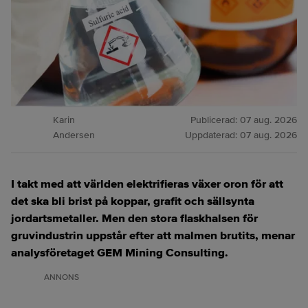
Karin
Publicerad:
07 aug. 2026
Andersen
Uppdaterad:
07 aug. 2026
I takt med att världen elektrifieras växer oron för att
det ska bli brist på koppar, grafit och sällsynta
jordartsmetaller. Men den stora flaskhalsen för
gruvindustrin uppstår efter att malmen brutits, menar
analysföretaget GEM Mining Consulting.
ANNONS