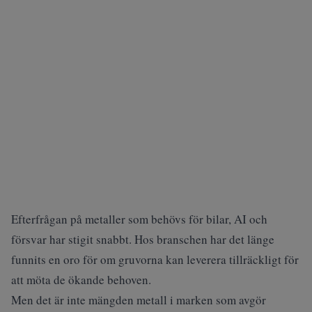
Efterfrågan på metaller som behövs för bilar, AI och
försvar har stigit snabbt.
Hos branschen har det länge
funnits en oro för om gruvorna kan leverera tillräckligt för
att möta de ökande behoven.
Men det är inte mängden metall i marken som avgör