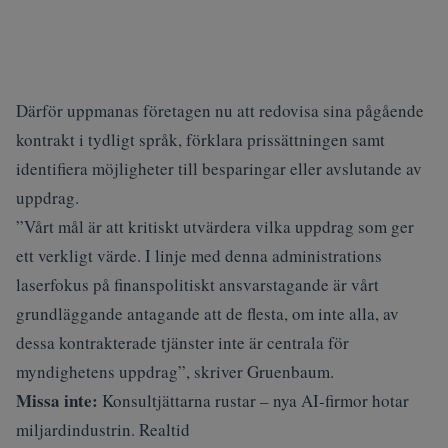
Därför uppmanas företagen nu att redovisa sina pågående
kontrakt i tydligt språk, förklara prissättningen samt
identifiera möjligheter till besparingar eller avslutande av
uppdrag.
”Vårt mål är att kritiskt utvärdera vilka uppdrag som ger
ett verkligt värde. I linje med denna administrations
laserfokus på finanspolitiskt ansvarstagande är vårt
grundläggande antagande att de flesta, om inte alla, av
dessa kontrakterade tjänster inte är centrala för
myndighetens uppdrag”, skriver Gruenbaum.
Missa inte:
Konsultjättarna rustar – nya AI-firmor hotar
miljardindustrin. Realtid