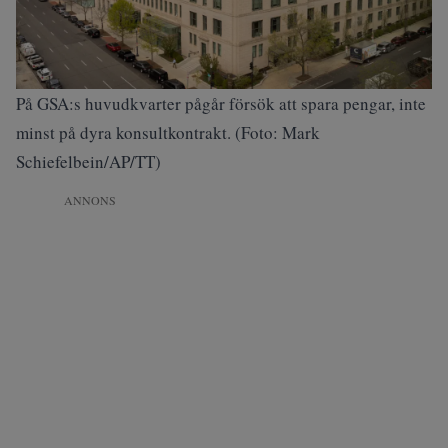
På GSA:s huvudkvarter pågår försök att spara pengar, inte
minst på dyra konsultkontrakt. (Foto: Mark
Schiefelbein/AP/TT)
ANNONS