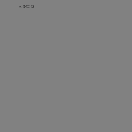
ANNONS