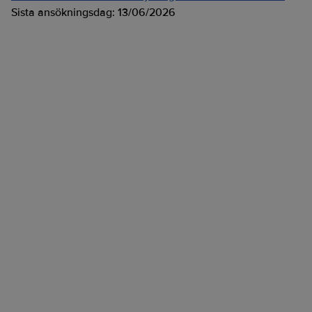
Sista ansökningsdag:
13/06/2026