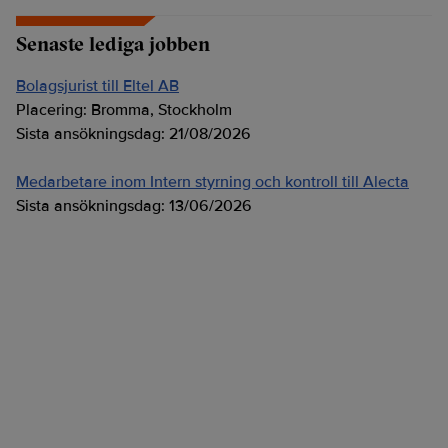
Senaste lediga jobben
Bolagsjurist till Eltel AB
Placering:
Bromma, Stockholm
Sista ansökningsdag:
21/08/2026
Medarbetare inom Intern styrning och kontroll till Alecta
Sista ansökningsdag:
13/06/2026