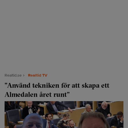
Realtid.se
Realtid TV
”Använd tekniken för att skapa ett
Almedalen året runt”