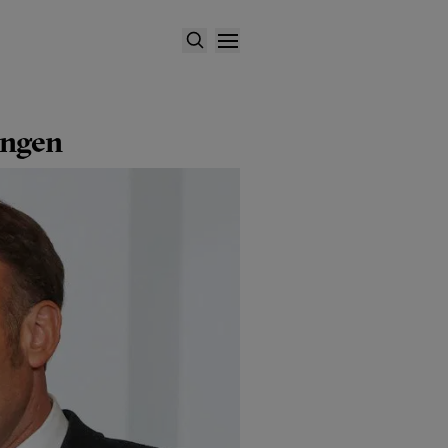
ingen