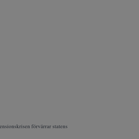
pensionskrisen förvärrar statens