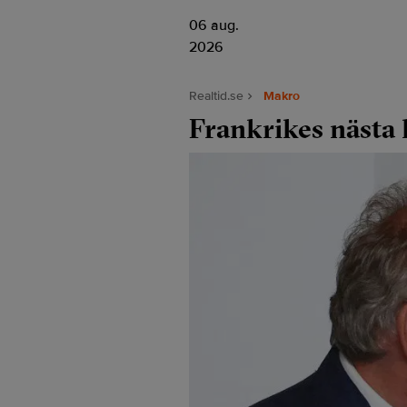
06 aug.
2026
Realtid.se
Makro
Frankrikes nästa 