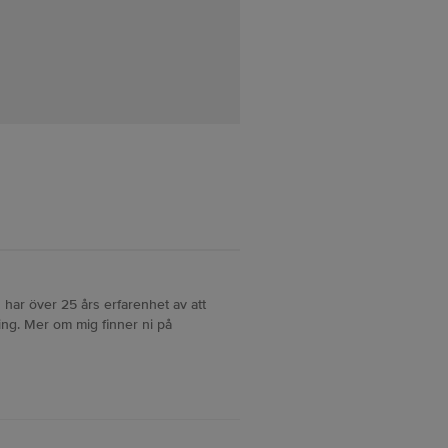
 har över 25 års erfarenhet av att
ng. Mer om mig finner ni på