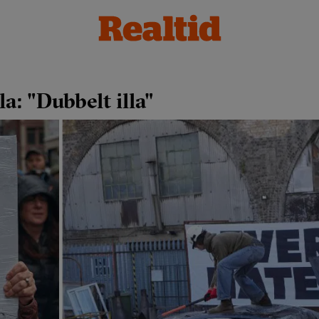
la: "Dubbelt illa"