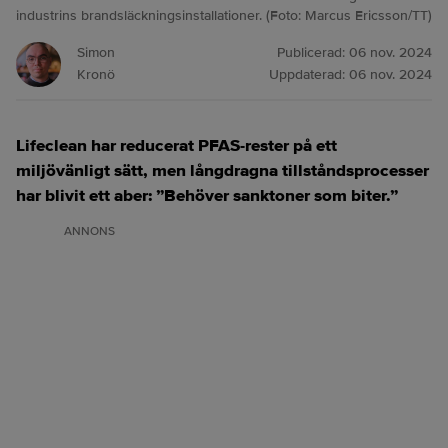
industrins brandsläckningsinstallationer. (Foto: Marcus Ericsson/TT)
Simon
Publicerad:
06 nov. 2024
Kronö
Uppdaterad:
06 nov. 2024
Lifeclean har reducerat PFAS-rester på ett
miljövänligt sätt, men långdragna tillståndsprocesser
har blivit ett aber: ”Behöver sanktoner som biter.”
ANNONS