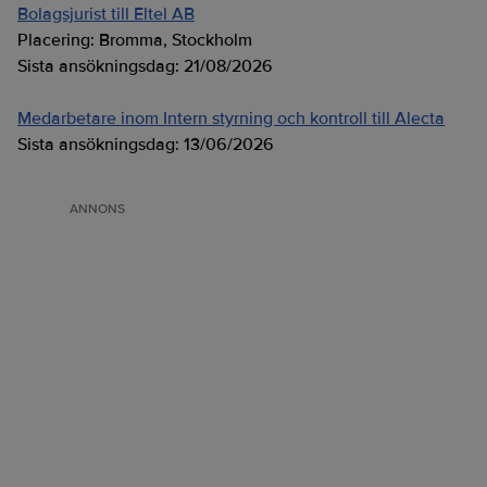
Bolagsjurist till Eltel AB
Placering:
Bromma, Stockholm
Sista ansökningsdag:
21/08/2026
Medarbetare inom Intern styrning och kontroll till Alecta
Sista ansökningsdag:
13/06/2026
ANNONS