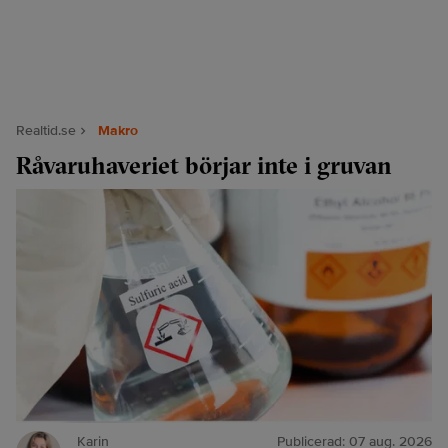
Realtid.se
Makro
Råvaruhaveriet börjar inte i gruvan
Karin
Publicerad:
07 aug. 2026