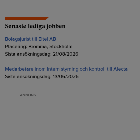
Senaste lediga jobben
Bolagsjurist till Eltel AB
Placering:
Bromma, Stockholm
Sista ansökningsdag:
21/08/2026
Medarbetare inom Intern styrning och kontroll till Alecta
Sista ansökningsdag:
13/06/2026
ANNONS