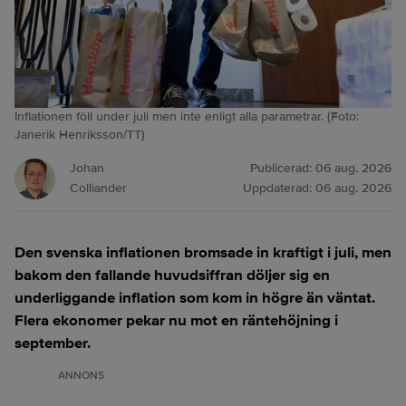
Inflationen föll under juli men inte enligt alla parametrar. (Foto:
Janerik Henriksson/TT)
Johan
Publicerad:
06 aug. 2026
Colliander
Uppdaterad:
06 aug. 2026
Den svenska inflationen bromsade in kraftigt i juli, men
bakom den fallande huvudsiffran döljer sig en
underliggande inflation som kom in högre än väntat.
Flera ekonomer pekar nu mot en räntehöjning i
september.
ANNONS