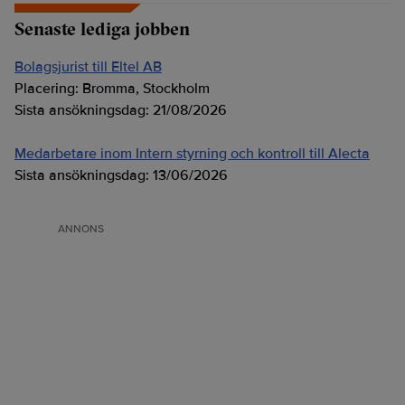
Senaste lediga jobben
Bolagsjurist till Eltel AB
Placering:
Bromma, Stockholm
Sista ansökningsdag:
21/08/2026
Medarbetare inom Intern styrning och kontroll till Alecta
Sista ansökningsdag:
13/06/2026
ANNONS