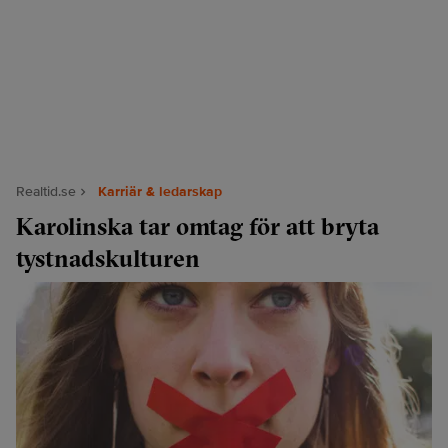
Realtid.se
Karriär & ledarskap
Karolinska tar omtag för att bryta
tystnadskulturen