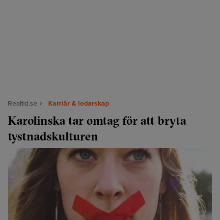
Realtid.se
Karriär & ledarskap
Karolinska tar omtag för att bryta
tystnadskulturen