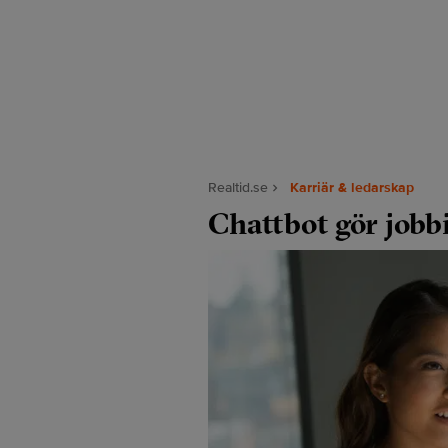
Realtid.se
Karriär & ledarskap
Chattbot gör jobbi