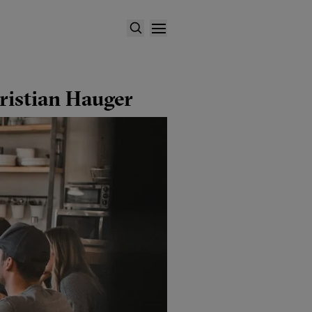
Kristian Hauger