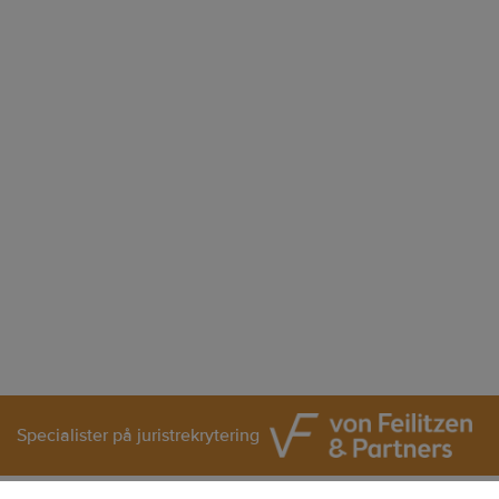
Specialister på juristrekrytering