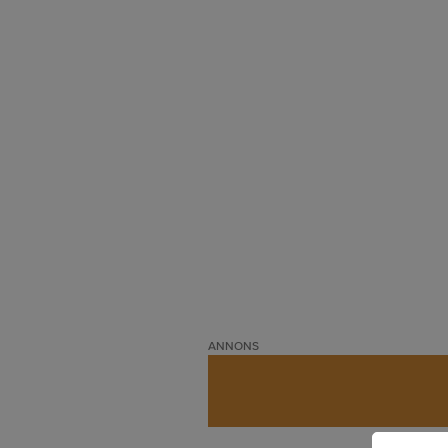
ANNONS