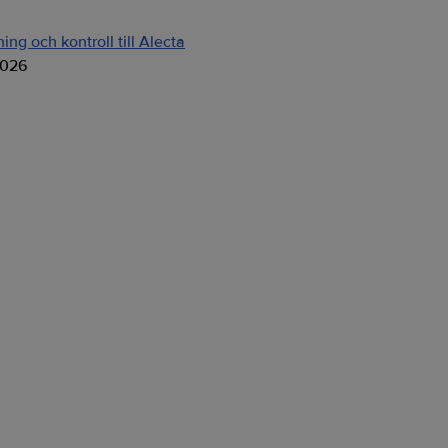
ng och kontroll till Alecta
2026