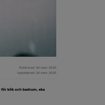
Publicerad:
24 mars 2025
Uppdaterad:
24 mars 2025
 för kök och badrum, ska