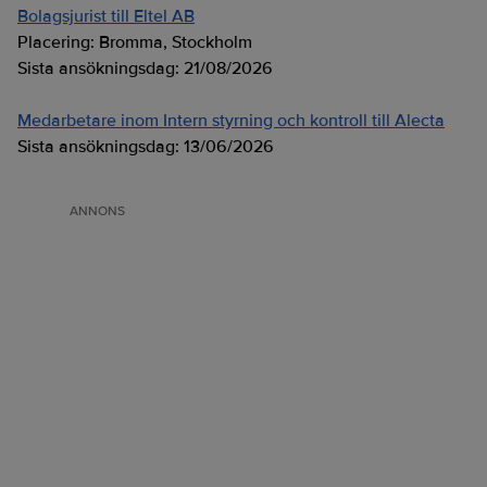
Bolagsjurist till Eltel AB
Placering:
Bromma, Stockholm
Sista ansökningsdag:
21/08/2026
Medarbetare inom Intern styrning och kontroll till Alecta
Sista ansökningsdag:
13/06/2026
ANNONS