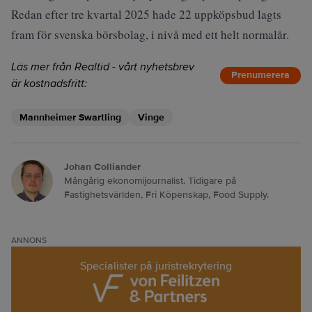
Redan efter tre kvartal 2025 hade 22 uppköpsbud lagts
fram för svenska börsbolag, i nivå med ett helt normalår.
Läs mer från Realtid - vårt nyhetsbrev
Prenumerera
är kostnadsfritt:
Mannheimer Swartling
Vinge
Johan Colliander
Mångårig ekonomijournalist. Tidigare på
Fastighetsvärlden, Fri Köpenskap, Food Supply.
ANNONS
Specialister på juristrekrytering