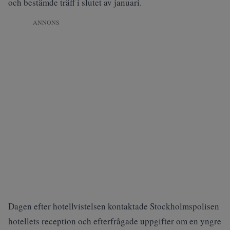
och bestämde träff i slutet av januari.
ANNONS
Dagen efter hotellvistelsen kontaktade Stockholmspolisen
hotellets reception och efterfrågade uppgifter om en yngre