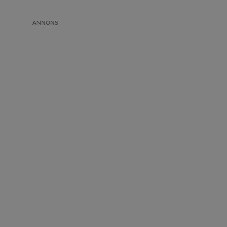
ANNONS