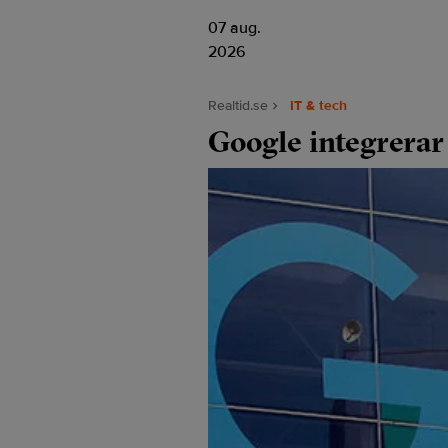
07 aug.
2026
Realtid.se
IT & tech
Google integrerar