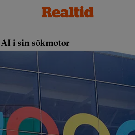
 AI i sin sökmotor