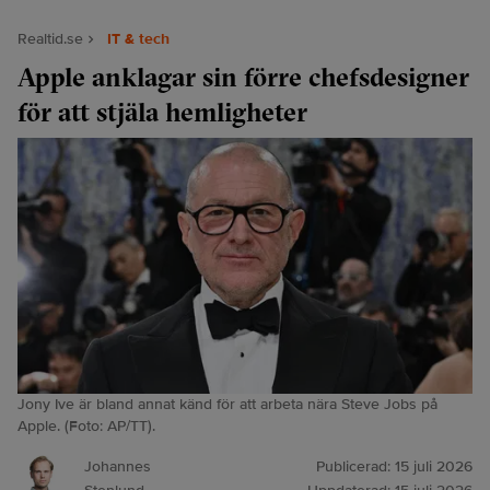
Realtid.se
IT & tech
Apple anklagar sin förre chefsdesigner
för att stjäla hemligheter
Jony Ive är bland annat känd för att arbeta nära Steve Jobs på
Apple. (Foto: AP/TT).
Johannes
Publicerad:
15 juli 2026