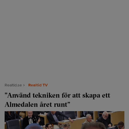
Realtid.se
Realtid TV
”Använd tekniken för att skapa ett
Almedalen året runt”