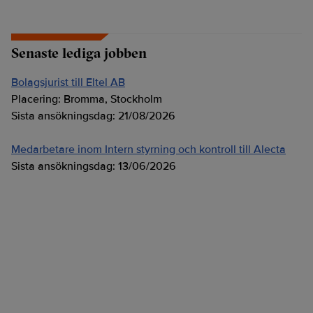
Senaste lediga jobben
Bolagsjurist till Eltel AB
Placering:
Bromma, Stockholm
Sista ansökningsdag:
21/08/2026
Medarbetare inom Intern styrning och kontroll till Alecta
Sista ansökningsdag:
13/06/2026