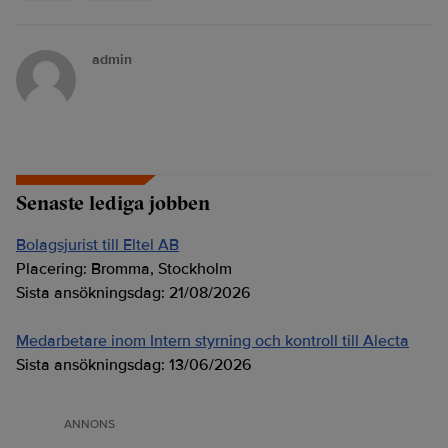
admin
Senaste lediga jobben
Bolagsjurist till Eltel AB
Placering:
Bromma, Stockholm
Sista ansökningsdag:
21/08/2026
Medarbetare inom Intern styrning och kontroll till Alecta
Sista ansökningsdag:
13/06/2026
ANNONS