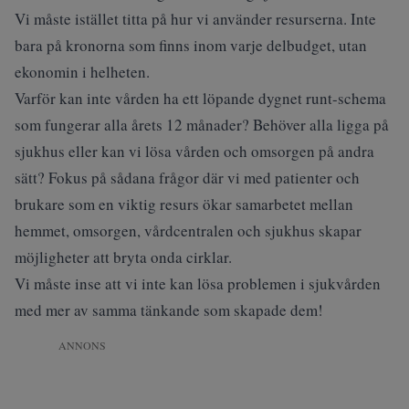
Vi måste istället titta på hur vi använder resurserna. Inte
bara på kronorna som finns inom varje delbudget, utan
ekonomin i helheten.
Varför kan inte vården ha ett löpande dygnet runt-schema
som fungerar alla årets 12 månader? Behöver alla ligga på
sjukhus eller kan vi lösa vården och omsorgen på andra
sätt? Fokus på sådana frågor där vi med patienter och
brukare som en viktig resurs ökar samarbetet mellan
hemmet, omsorgen, vårdcentralen och sjukhus skapar
möjligheter att bryta onda cirklar.
Vi måste inse att vi inte kan lösa problemen i sjukvården
med mer av samma tänkande som skapade dem!
ANNONS