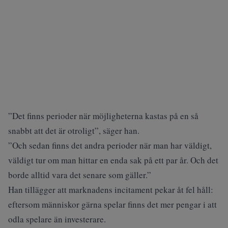
”Det finns perioder när möjligheterna kastas på en så
snabbt att det är otroligt”, säger han.
”Och sedan finns det andra perioder när man har väldigt,
väldigt tur om man hittar en enda sak på ett par år. Och det
borde alltid vara det senare som gäller.”
Han tillägger att marknadens incitament pekar åt fel håll:
eftersom människor gärna spelar finns det mer pengar i att
odla spelare än investerare.