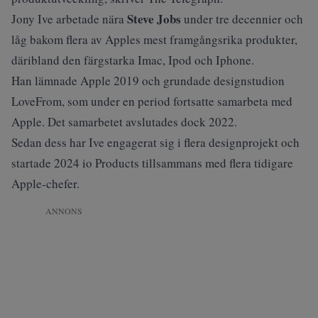
Steve Jobs
Jony Ive arbetade nära
under tre decennier och
låg bakom flera av Apples mest framgångsrika produkter,
däribland den färgstarka Imac, Ipod och Iphone.
Han lämnade Apple 2019 och grundade designstudion
LoveFrom, som under en period fortsatte samarbeta med
Apple. Det samarbetet avslutades dock 2022.
Sedan dess har Ive engagerat sig i flera designprojekt och
startade 2024 io Products tillsammans med flera tidigare
Apple-chefer.
ANNONS