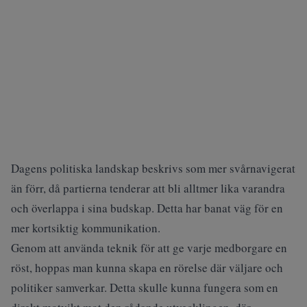
Dagens politiska landskap beskrivs som mer svårnavigerat
än förr, då partierna tenderar att bli alltmer lika varandra
och överlappa i sina budskap. Detta har banat väg för en
mer kortsiktig kommunikation.
Genom att använda teknik för att ge varje medborgare en
röst, hoppas man kunna skapa en rörelse där väljare och
politiker samverkar. Detta skulle kunna fungera som en