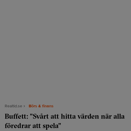
Realtid.se
Börs & finans
Buffett: "Svårt att hitta värden när alla
föredrar att spela"