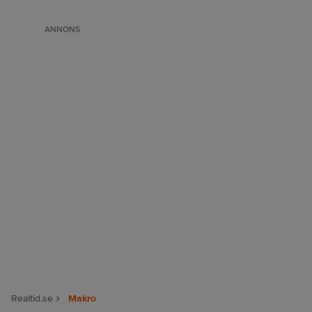
ANNONS
Realtid.se
Makro