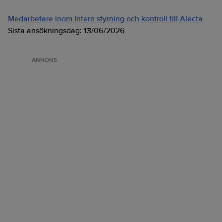
Medarbetare inom Intern styrning och kontroll till Alecta
Sista ansökningsdag:
13/06/2026
ANNONS