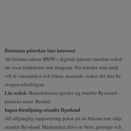
Bristerna påverkar inte intresset
Att bilarna saknar BMW:s digitala tjänster innebär också
att vissa funktioner inte fungerar. För kunder som ändå
vill åt varumärket och bilens utseende verkar det inte ha
stoppat efterfrågan.
Läs också:
Bränslekrisen sprider sig utanför Ryssland –
priserna rusar. Realtid
Ingen försäljning utanför Ryssland
All tillgänglig rapportering pekar på att bilarna inte säljs
utanför Ryssland. Marknaden drivs av brist, prestige och