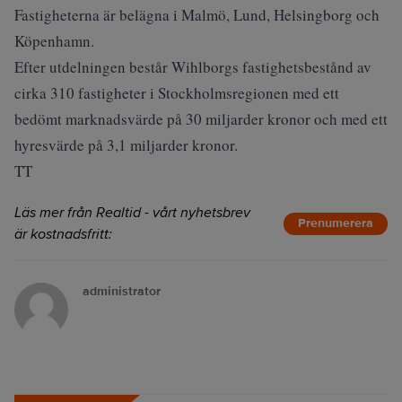
Fastigheterna är belägna i Malmö, Lund, Helsingborg och
Köpenhamn.
Efter utdelningen består Wihlborgs fastighetsbestånd av
cirka 310 fastigheter i Stockholmsregionen med ett
bedömt marknadsvärde på 30 miljarder kronor och med ett
hyresvärde på 3,1 miljarder kronor.
TT
Läs mer från Realtid - vårt nyhetsbrev
Prenumerera
är kostnadsfritt:
administrator