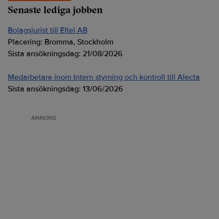
Senaste lediga jobben
Bolagsjurist till Eltel AB
Placering:
Bromma, Stockholm
Sista ansökningsdag:
21/08/2026
Medarbetare inom Intern styrning och kontroll till Alecta
Sista ansökningsdag:
13/06/2026
ANNONS