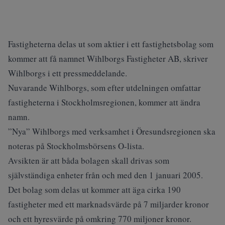
Fastigheterna delas ut som aktier i ett fastighetsbolag som
kommer att få namnet Wihlborgs Fastigheter AB, skriver
Wihlborgs i ett pressmeddelande.
Nuvarande Wihlborgs, som efter utdelningen omfattar
fastigheterna i Stockholmsregionen, kommer att ändra
namn.
”Nya” Wihlborgs med verksamhet i Öresundsregionen ska
noteras på Stockholmsbörsens O-lista.
Avsikten är att båda bolagen skall drivas som
självständiga enheter från och med den 1 januari 2005.
Det bolag som delas ut kommer att äga cirka 190
fastigheter med ett marknadsvärde på 7 miljarder kronor
och ett hyresvärde på omkring 770 miljoner kronor.