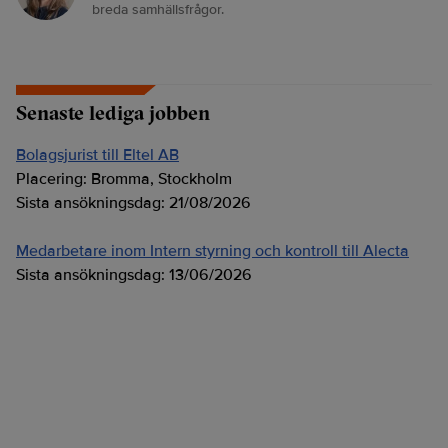
breda samhällsfrågor.
Senaste lediga jobben
Bolagsjurist till Eltel AB
Placering:
Bromma, Stockholm
Sista ansökningsdag:
21/08/2026
Medarbetare inom Intern styrning och kontroll till Alecta
Sista ansökningsdag:
13/06/2026