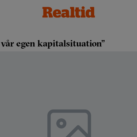
a vår egen kapitalsituation”