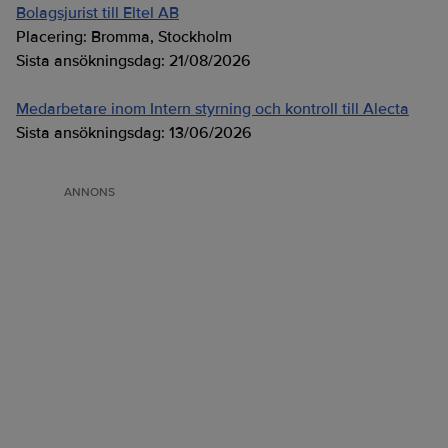
Bolagsjurist till Eltel AB
Placering:
Bromma, Stockholm
Sista ansökningsdag:
21/08/2026
Medarbetare inom Intern styrning och kontroll till Alecta
Sista ansökningsdag:
13/06/2026
ANNONS