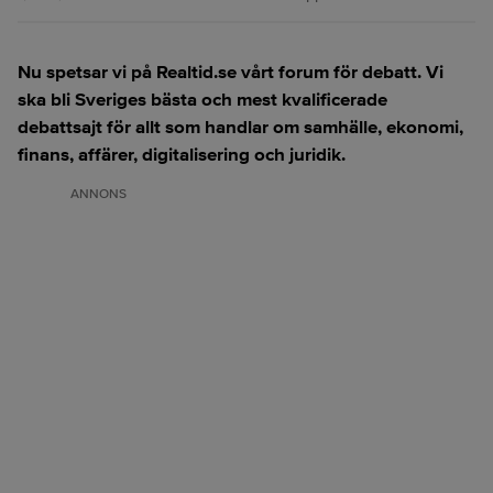
Nu spetsar vi på Realtid.se vårt forum för debatt. Vi
ska bli Sveriges bästa och mest kvalificerade
debattsajt för allt som handlar om samhälle, ekonomi,
finans, affärer, digitalisering och juridik.
ANNONS