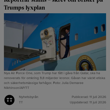
Trumps lyxplan
Nya Air Force One, som Trump har fått i gåva från Qatar, ska ha
renoverats för omkring 3,8 miljarder kronor. Gåvan har väckt etiska
och säkerhetsmässiga farhågor. Foto: Julia Demaree
Nikhinson/AP/TT
Nyhetsbyrån
Publicerad:
11 juli 2026
TT
Uppdaterad:
11 juli 2026