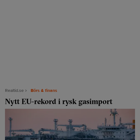
Realtid.se
Börs & finans
Nytt EU-rekord i rysk gasimport