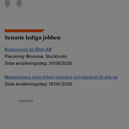
Senaste lediga jobben
Bolagsjurist till Eltel AB
Placering:
Bromma, Stockholm
Sista ansökningsdag:
21/08/2026
Medarbetare inom Intern styrning och kontroll till Alecta
Sista ansökningsdag:
13/06/2026
ANNONS