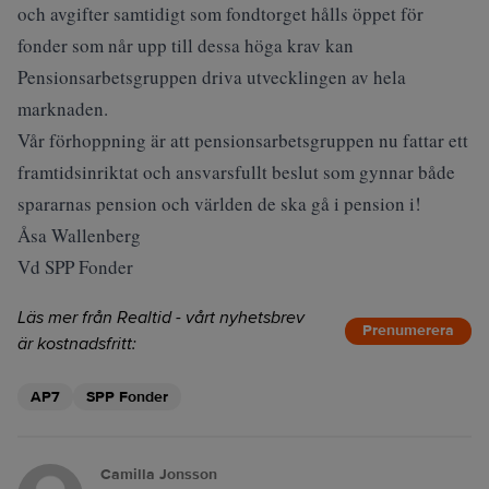
och avgifter samtidigt som fondtorget hålls öppet för
fonder som når upp till dessa höga krav kan
Pensionsarbetsgruppen driva utvecklingen av hela
marknaden.
Vår förhoppning är att pensionsarbetsgruppen nu fattar ett
framtidsinriktat och ansvarsfullt beslut som gynnar både
spararnas pension och världen de ska gå i pension i!
Åsa Wallenberg
Vd SPP Fonder
Läs mer från Realtid - vårt nyhetsbrev
Prenumerera
är kostnadsfritt:
AP7
SPP Fonder
Camilla Jonsson