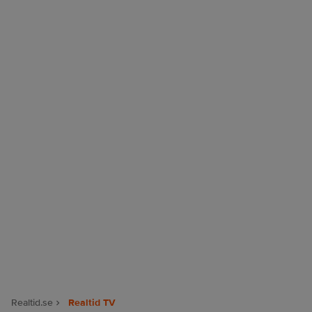
Realtid.se
Realtid TV