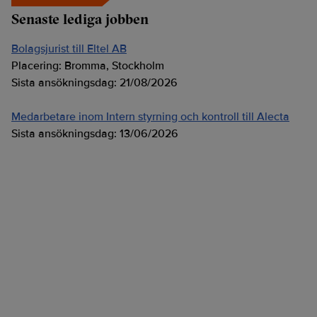
Senaste lediga jobben
Bolagsjurist till Eltel AB
Placering:
Bromma, Stockholm
Sista ansökningsdag:
21/08/2026
Medarbetare inom Intern styrning och kontroll till Alecta
Sista ansökningsdag:
13/06/2026