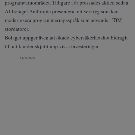
programvaruområdet. Tidigare i år pressades aktien sedan
AI-bolaget Anthropic presenterat ett verktyg som kan
modernisera programmeringsspråk som används i IBM
stordatorer.
Bolaget uppger även att ökade cybersäkerhetshot bidragit
till att kunder skjutit upp vissa investeringar.
ANNONS