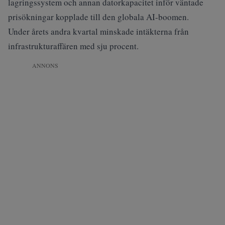
lagringssystem och annan datorkapacitet inför väntade
prisökningar kopplade till den globala AI-boomen.
Under årets andra kvartal minskade intäkterna från
infrastrukturaffären med sju procent.
ANNONS