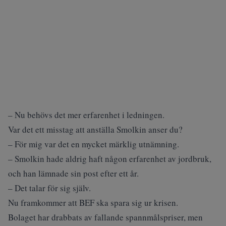
– Nu behövs det mer erfarenhet i ledningen.
Var det ett misstag att anställa Smolkin anser du?
– För mig var det en mycket märklig utnämning.
– Smolkin hade aldrig haft någon erfarenhet av jordbruk,
och han lämnade sin post efter ett år.
– Det talar för sig själv.
Nu framkommer att BEF ska spara sig ur krisen.
Bolaget har drabbats av fallande spannmålspriser, men