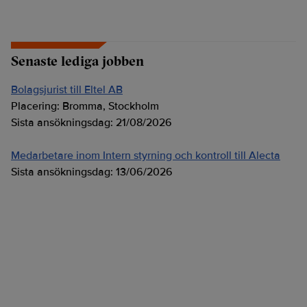
Senaste lediga jobben
Bolagsjurist till Eltel AB
Placering:
Bromma, Stockholm
Sista ansökningsdag:
21/08/2026
Medarbetare inom Intern styrning och kontroll till Alecta
Sista ansökningsdag:
13/06/2026