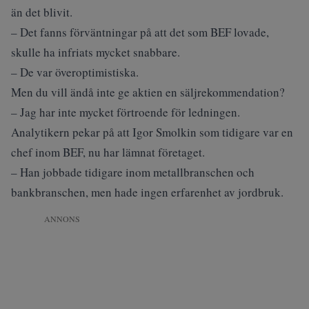
än det blivit.
– Det fanns förväntningar på att det som BEF lovade,
skulle ha infriats mycket snabbare.
– De var överoptimistiska.
Men du vill ändå inte ge aktien en säljrekommendation?
– Jag har inte mycket förtroende för ledningen.
Analytikern pekar på att Igor Smolkin som tidigare var en
chef inom BEF, nu har lämnat företaget.
– Han jobbade tidigare inom metallbranschen och
bankbranschen, men hade ingen erfarenhet av jordbruk.
ANNONS