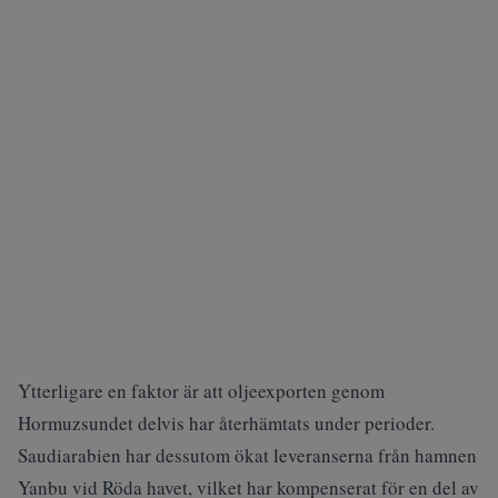
Ytterligare en faktor är att oljeexporten genom
Hormuzsundet delvis har återhämtats under perioder.
Saudiarabien har dessutom ökat leveranserna från hamnen
Yanbu vid Röda havet, vilket har kompenserat för en del av