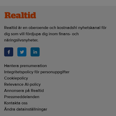
Realtid är en oberoende och kostnadsfri nyhetskanal för
dig som vill fördjupa dig inom finans- och
näringslivsnyheter.
Hantera prenumeration
Integritetspolicy för personuppgifter
Cookiepolicy
Relevance AI-policy
Annonsera på Realtid
Pressmeddelanden
Kontakta oss
Ändra datainställningar