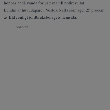
hoppas ändå vända förlusterna till nollresultat.
Lundin är huvudägare i Vostok Nafta som äger 25 procent
av BEF, enligt jordbruksbolagets hemsida.
ANNONS