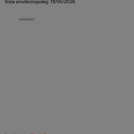
Sista ansökningsdag:
13/06/2026
ANNONS