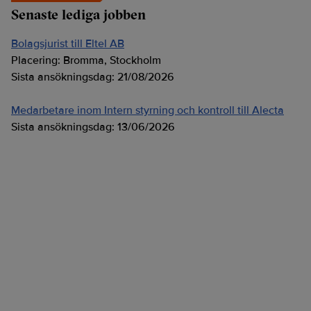
Senaste lediga jobben
Bolagsjurist till Eltel AB
Placering:
Bromma, Stockholm
Sista ansökningsdag:
21/08/2026
Medarbetare inom Intern styrning och kontroll till Alecta
Sista ansökningsdag:
13/06/2026