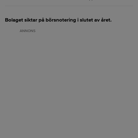
Bolaget siktar på börsnotering i slutet av året.
ANNONS