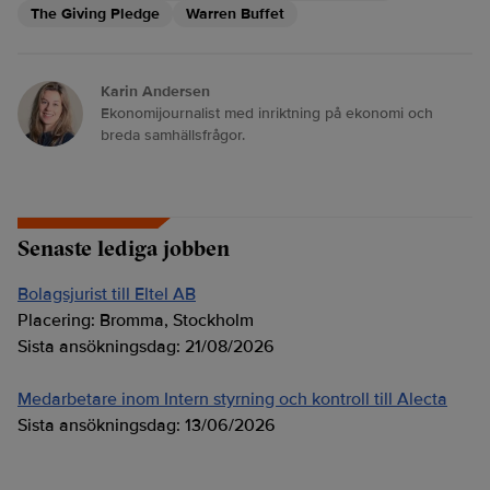
The Giving Pledge
Warren Buffet
Karin Andersen
Ekonomijournalist med inriktning på ekonomi och
breda samhällsfrågor.
Senaste lediga jobben
Bolagsjurist till Eltel AB
Placering:
Bromma, Stockholm
Sista ansökningsdag:
21/08/2026
Medarbetare inom Intern styrning och kontroll till Alecta
Sista ansökningsdag:
13/06/2026