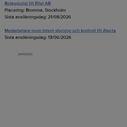
Bolagsjurist till Eltel AB
Placering:
Bromma, Stockholm
Sista ansökningsdag:
21/08/2026
Medarbetare inom Intern styrning och kontroll till Alecta
Sista ansökningsdag:
13/06/2026
ANNONS