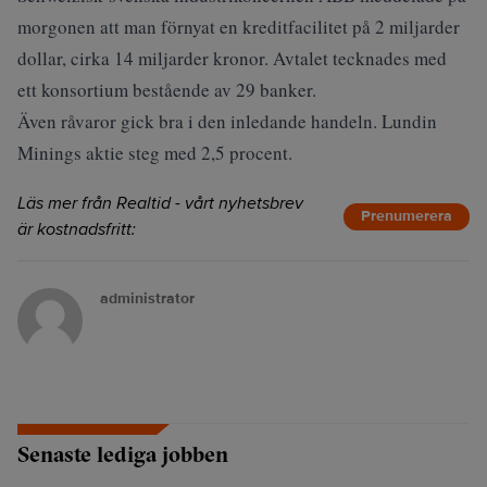
morgonen att man förnyat en kreditfacilitet på 2 miljarder
dollar, cirka 14 miljarder kronor. Avtalet tecknades med
ett konsortium bestående av 29 banker.
Även råvaror gick bra i den inledande handeln. Lundin
Minings aktie steg med 2,5 procent.
Läs mer från Realtid - vårt nyhetsbrev
Prenumerera
är kostnadsfritt:
administrator
Senaste lediga jobben