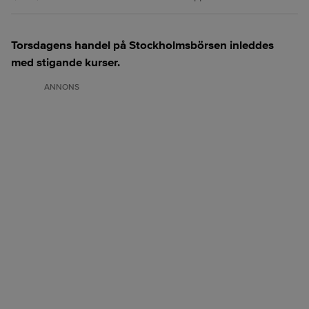
Torsdagens handel på Stockholmsbörsen inleddes
med stigande kurser.
ANNONS