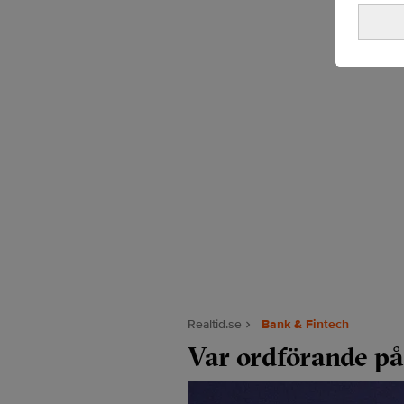
Realtid.se
Bank & Fintech
Var ordförande på 