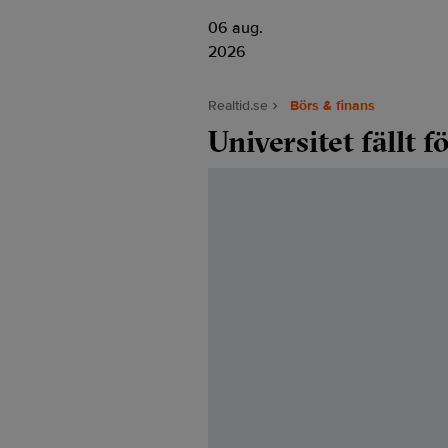
06 aug.
2026
Realtid.se
Börs & finans
Universitet fällt 