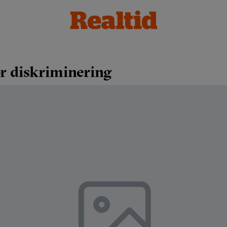
för diskriminering