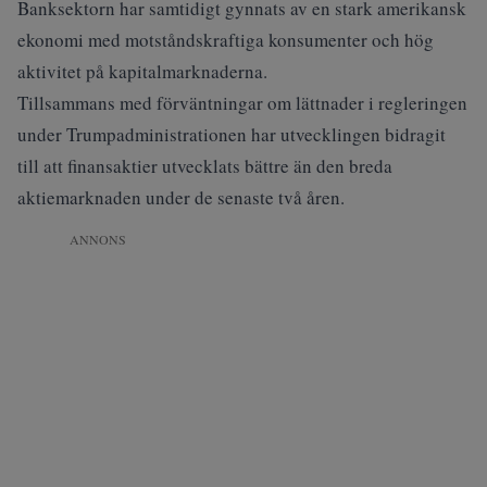
Banksektorn har samtidigt gynnats av en stark amerikansk
ekonomi med motståndskraftiga konsumenter och hög
aktivitet på kapitalmarknaderna.
Tillsammans med förväntningar om lättnader i regleringen
under Trumpadministrationen har utvecklingen bidragit
till att finansaktier utvecklats bättre än den breda
aktiemarknaden under de senaste två åren.
ANNONS