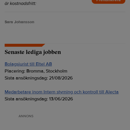
är kostnadsfritt:
Sara Johansson
Senaste lediga jobben
Bolagsjurist till Eltel AB
Placering:
Bromma, Stockholm
Sista ansökningsdag:
21/08/2026
Medarbetare inom Intern styrning och kontroll till Alecta
Sista ansökningsdag:
13/06/2026
ANNONS