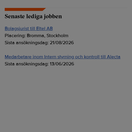
Senaste lediga jobben
Bolagsjurist till Eltel AB
Placering:
Bromma, Stockholm
Sista ansökningsdag:
21/08/2026
Medarbetare inom Intern styrning och kontroll till Alecta
Sista ansökningsdag:
13/06/2026