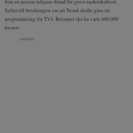
från en person tidigare dömd för grovt narkotikabrott.
Syftet till betalningen var att Trond skulle göra ett
programinslag för TV4. Beloppet ska ha varit 400.000
kronor.
ANNONS