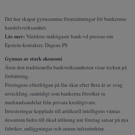
Det har skapat gynnsamma förutsättningar för bankernas
handelsverksamhet.
Läs mer:
Världens mäktigaste bank-vd pressas om
Epstein-kontakter. Dagens PS
Gynnas av stark ekonomi
Även den traditionella bankverksamheten visar tecken på
förbättring.
Företagens efterfrågan på lån ökar efter flera år av svag
utveckling, samtidigt som bankerna försöker ta
marknadsandelar från privata kreditgivare.
Investeringar kopplade till artificiell intelligens väntas
dessutom bidra till ökad utlåning när företag satsar på nya
fabriker, anläggningar och annan infrastruktur.