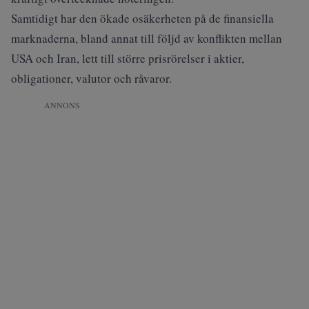
Samtidigt har den ökade osäkerheten på de finansiella
marknaderna, bland annat till följd av konflikten mellan
USA och Iran, lett till större prisrörelser i aktier,
obligationer, valutor och råvaror.
ANNONS