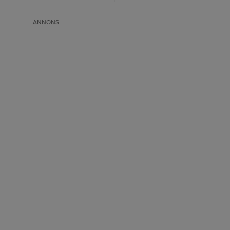
ANNONS