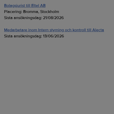
Bolagsjurist till Eltel AB
Placering:
Bromma, Stockholm
Sista ansökningsdag:
21/08/2026
Medarbetare inom Intern styrning och kontroll till Alecta
Sista ansökningsdag:
13/06/2026