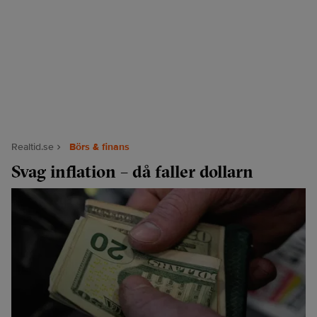
Realtid.se
Börs & finans
Svag inflation – då faller dollarn