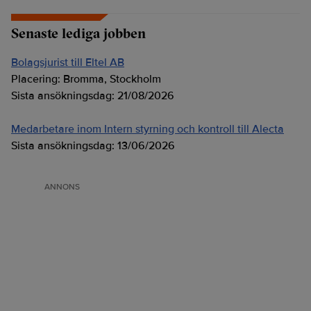
Senaste lediga jobben
Bolagsjurist till Eltel AB
Placering:
Bromma, Stockholm
Sista ansökningsdag:
21/08/2026
Medarbetare inom Intern styrning och kontroll till Alecta
Sista ansökningsdag:
13/06/2026
ANNONS