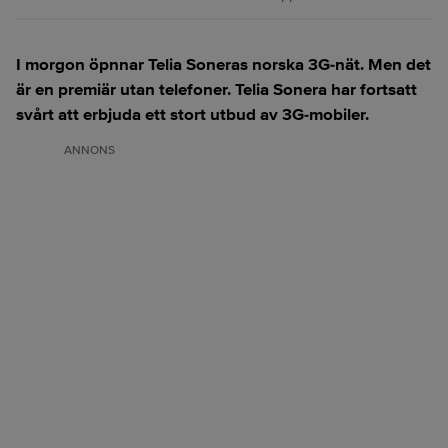
I morgon öpnnar Telia Soneras norska 3G-nät. Men det
är en premiär utan telefoner. Telia Sonera har fortsatt
svårt att erbjuda ett stort utbud av 3G-mobiler.
ANNONS