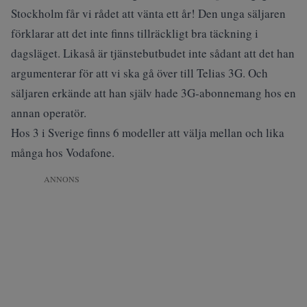
Stockholm får vi rådet att vänta ett år! Den unga säljaren
förklarar att det inte finns tillräckligt bra täckning i
dagsläget. Likaså är tjänstebutbudet inte sådant att det han
argumenterar för att vi ska gå över till Telias 3G. Och
säljaren erkände att han själv hade 3G-abonnemang hos en
annan operatör.
Hos 3 i Sverige finns 6 modeller att välja mellan och lika
många hos Vodafone.
ANNONS