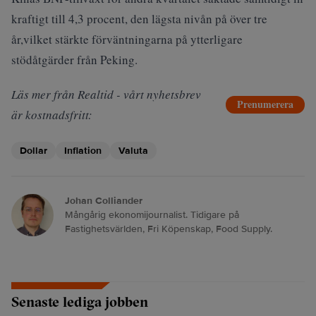
kraftigt till 4,3 procent, den lägsta nivån på över tre
år,vilket stärkte förväntningarna på ytterligare
stödåtgärder från Peking.
Läs mer från Realtid - vårt nyhetsbrev
Prenumerera
är kostnadsfritt:
Dollar
Inflation
Valuta
Johan Colliander
Mångårig ekonomijournalist. Tidigare på
Fastighetsvärlden, Fri Köpenskap, Food Supply.
Senaste lediga jobben