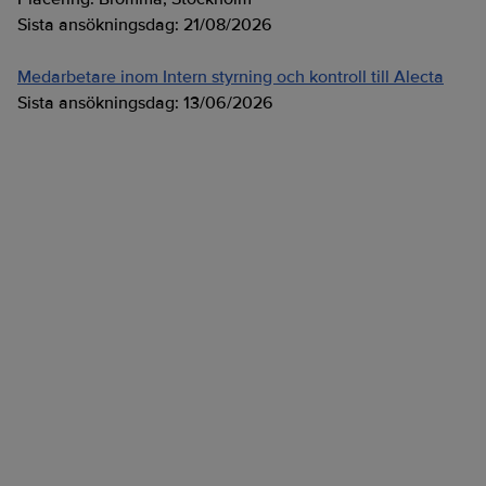
Sista ansökningsdag:
21/08/2026
Medarbetare inom Intern styrning och kontroll till Alecta
Sista ansökningsdag:
13/06/2026