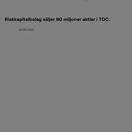
Riskkapitalbolag säljer 80 miljoner aktier i TDC.
ANNONS