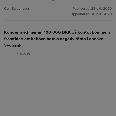
Camilla Jonsson
Publicerad:
28 okt. 2020
Uppdaterad:
28 okt. 2020
Kunder med mer än 100 000 DKK på kontot kommer i
framtiden att behöva betala negativ ränta i danska
Sydbank.
ANNONS