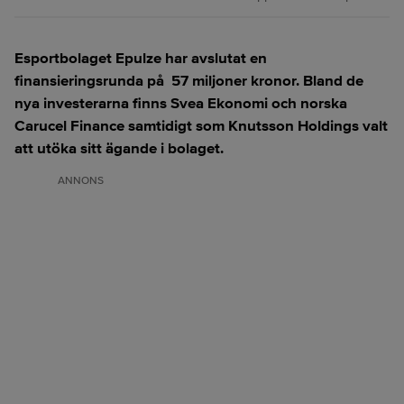
Esportbolaget Epulze har avslutat en
finansieringsrunda på 57 miljoner kronor. Bland de
nya investerarna finns Svea Ekonomi och norska
Carucel Finance samtidigt som Knutsson Holdings valt
att utöka sitt ägande i bolaget.
ANNONS