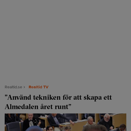
Realtid.se
Realtid TV
”Använd tekniken för att skapa ett
Almedalen året runt”