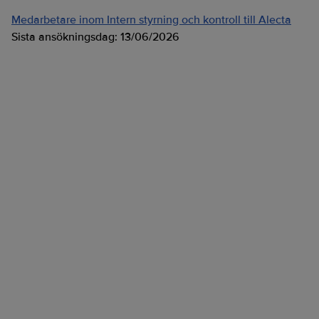
Medarbetare inom Intern styrning och kontroll till Alecta
Sista ansökningsdag:
13/06/2026