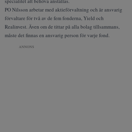
specialitet att behöva anställas.
PO Nilsson arbetar med aktieförvaltning och är ansvarig
förvaltare för två av de fem fonderna, Yield och
Realinvest. Även om de tittar på alla bolag tillsammans,
måste det finnas en ansvarig person för varje fond.
ANNONS