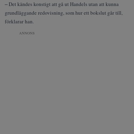
‒ Det kändes konstigt att gå ut Handels utan att kunna
grundläggande redovisning, som hur ett bokslut går till,
förklarar han.
ANNONS