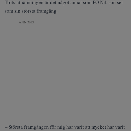
Trots utnämningen är det något annat som PO Nilsson ser
som sin största framgång.
ANNONS
‒ Största framgången för mig har varit att mycket har varit