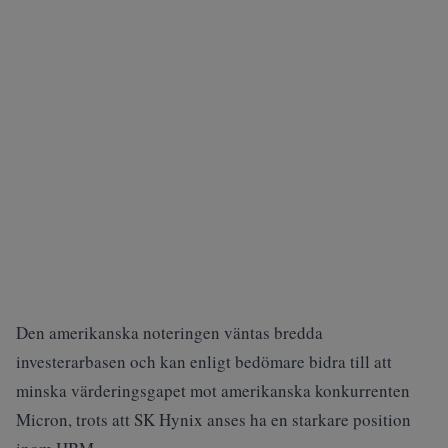
Den amerikanska noteringen väntas bredda
investerarbasen och kan enligt bedömare bidra till att
minska värderingsgapet mot amerikanska konkurrenten
Micron, trots att SK Hynix anses ha en starkare position