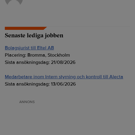
Senaste lediga jobben
Bolagsjurist till Eltel AB
Placering:
Bromma, Stockholm
Sista ansökningsdag:
21/08/2026
Medarbetare inom Intern styrning och kontroll till Alecta
Sista ansökningsdag:
13/06/2026
ANNONS