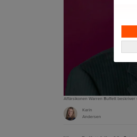
Affärsikonen Warren Buffett beskriver sin
Karin
Andersen