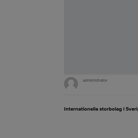
administrator
Internationella storbolag i Sver