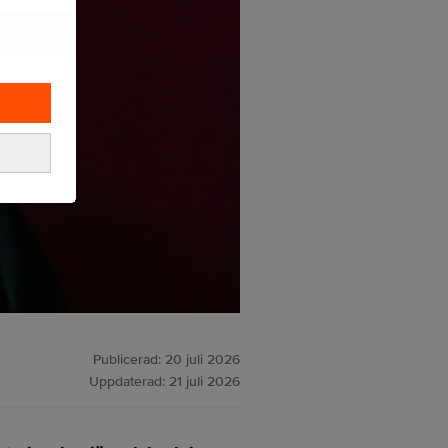
Publicerad:
20 juli 2026
Uppdaterad:
21 juli 2026