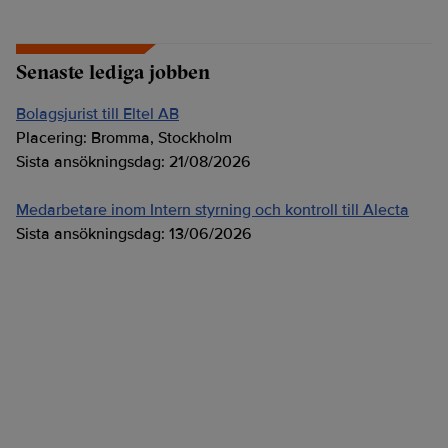
Senaste lediga jobben
Bolagsjurist till Eltel AB
Placering:
Bromma, Stockholm
Sista ansökningsdag:
21/08/2026
Medarbetare inom Intern styrning och kontroll till Alecta
Sista ansökningsdag:
13/06/2026