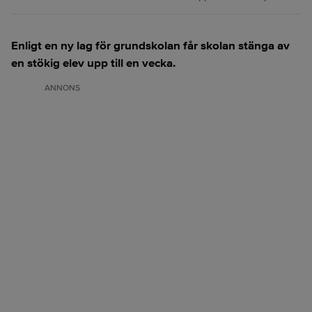
Enligt en ny lag för grundskolan får skolan stänga av
en stökig elev upp till en vecka.
ANNONS