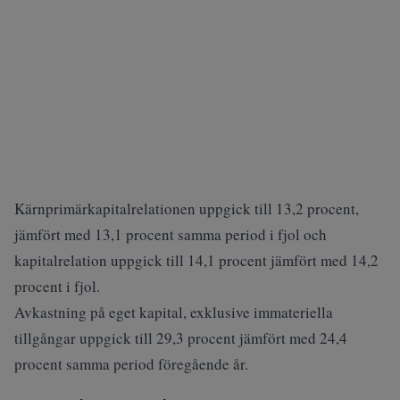
Kärnprimärkapitalrelationen uppgick till 13,2 procent,
jämfört med 13,1 procent samma period i fjol och
kapitalrelation uppgick till 14,1 procent jämfört med 14,2
procent i fjol.
Avkastning på eget kapital, exklusive immateriella
tillgångar uppgick till 29,3 procent jämfört med 24,4
procent samma period föregående år.