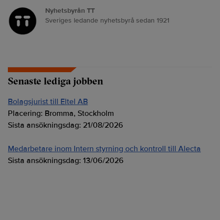
Nyhetsbyrån TT
Sveriges ledande nyhetsbyrå sedan 1921
Senaste lediga jobben
Bolagsjurist till Eltel AB
Placering:
Bromma, Stockholm
Sista ansökningsdag:
21/08/2026
Medarbetare inom Intern styrning och kontroll till Alecta
Sista ansökningsdag:
13/06/2026