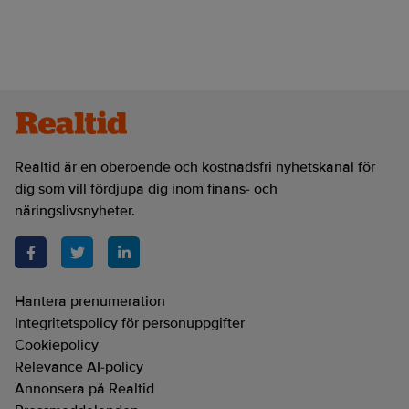
Realtid är en oberoende och kostnadsfri nyhetskanal för
dig som vill fördjupa dig inom finans- och
näringslivsnyheter.
Hantera prenumeration
Integritetspolicy för personuppgifter
Cookiepolicy
Relevance AI-policy
Annonsera på Realtid