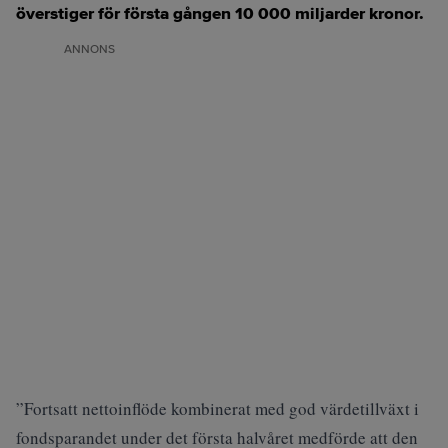
överstiger för första gången 10 000 miljarder kronor.
ANNONS
”Fortsatt nettoinflöde kombinerat med god värdetillväxt i
fondsparandet under det första halvåret medförde att den