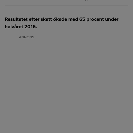
Resultatet efter skatt ökade med 65 procent under
halvåret 2016.
ANNONS