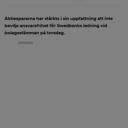
Aktiespararna har stärkts i sin uppfattning att inte
bevilja ansvarsfrihet för Swedbanks ledning vid
bolagsstämman på torsdag.
ANNONS