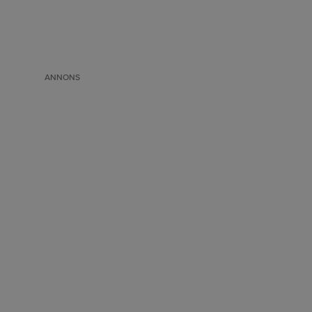
ANNONS