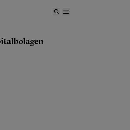
italbolagen