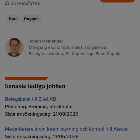
är kostnadsfritt:
Bud
Paypal
Johan Colliander
Mångårig ekonomijournalist. Tidigare på
Fastighetsvärlden, Fri Köpenskap, Food Supply.
Senaste lediga jobben
Bolagsjurist till Eltel AB
Placering:
Bromma, Stockholm
Sista ansökningsdag:
21/08/2026
Medarbetare inom Intern styrning och kontroll till Alecta
Sista ansökningsdag:
13/06/2026