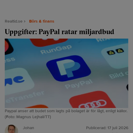
Realtid.se
Börs & finans
Uppgifter: PayPal ratar miljardbud
Paypal anser att budet som lagts på bolaget är för lågt, enligt källor.
(Foto: Magnus Lejhall/TT)
Johan
Publicerad:
17 juli 2026