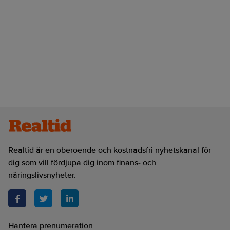
Realtid är en oberoende och kostnadsfri nyhetskanal för
dig som vill fördjupa dig inom finans- och
näringslivsnyheter.
Hantera prenumeration