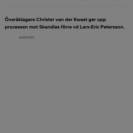
Överåklagare Christer van der Kwast ger upp
processen mot Skandias förre vd Lars-Eric Petersson.
ANNONS