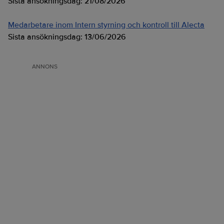
Sista ansökningsdag:
21/08/2026
Medarbetare inom Intern styrning och kontroll till Alecta
Sista ansökningsdag:
13/06/2026
ANNONS