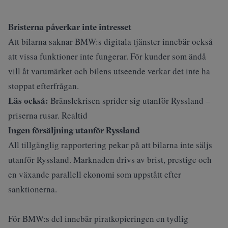
Bristerna påverkar inte intresset
Att bilarna saknar BMW:s digitala tjänster innebär också
att vissa funktioner inte fungerar. För kunder som ändå
vill åt varumärket och bilens utseende verkar det inte ha
stoppat efterfrågan.
Läs också:
Bränslekrisen sprider sig utanför Ryssland –
priserna rusar. Realtid
Ingen försäljning utanför Ryssland
All tillgänglig rapportering pekar på att bilarna inte säljs
utanför Ryssland. Marknaden drivs av brist, prestige och
en växande parallell ekonomi som uppstått efter
sanktionerna.
För BMW:s del innebär piratkopieringen en tydlig