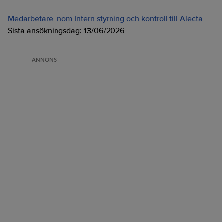
Medarbetare inom Intern styrning och kontroll till Alecta
Sista ansökningsdag:
13/06/2026
ANNONS