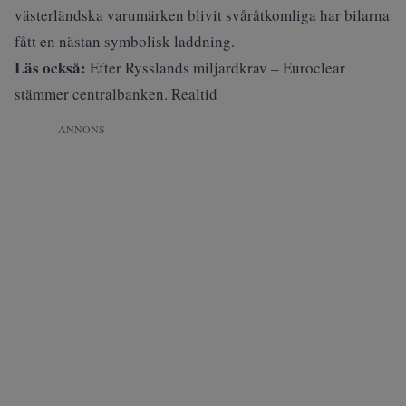
västerländska varumärken blivit svåråtkomliga har bilarna
fått en nästan symbolisk laddning.
Läs också:
Efter Rysslands miljardkrav – Euroclear
stämmer centralbanken. Realtid
ANNONS