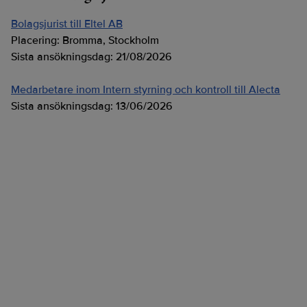
Bolagsjurist till Eltel AB
Placering:
Bromma, Stockholm
Sista ansökningsdag:
21/08/2026
Medarbetare inom Intern styrning och kontroll till Alecta
Sista ansökningsdag:
13/06/2026