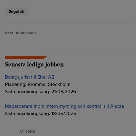
Segulah
Sara Johansson
Senaste lediga jobben
Bolagsjurist till Eltel AB
Placering:
Bromma, Stockholm
Sista ansökningsdag:
21/08/2026
Medarbetare inom Intern styrning och kontroll till Alecta
Sista ansökningsdag:
13/06/2026
ANNONS