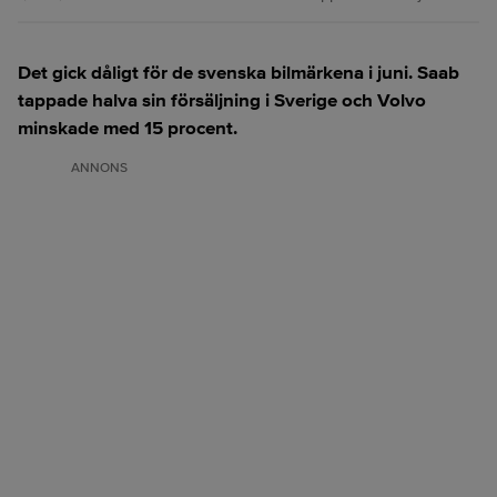
Det gick dåligt för de svenska bilmärkena i juni. Saab
tappade halva sin försäljning i Sverige och Volvo
minskade med 15 procent.
ANNONS