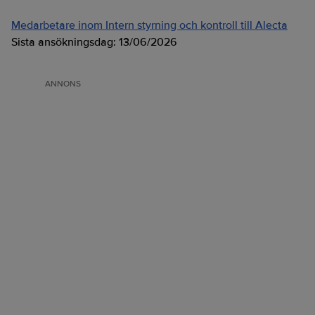
Medarbetare inom Intern styrning och kontroll till Alecta
Sista ansökningsdag:
13/06/2026
ANNONS