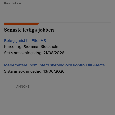
Realtid.se
Senaste lediga jobben
Bolagsjurist till Eltel AB
Placering:
Bromma, Stockholm
Sista ansökningsdag:
21/08/2026
Medarbetare inom Intern styrning och kontroll till Alecta
Sista ansökningsdag:
13/06/2026
ANNONS