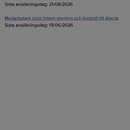
Sista ansökningsdag:
21/08/2026
Medarbetare inom Intern styrning och kontroll till Alecta
Sista ansökningsdag:
13/06/2026