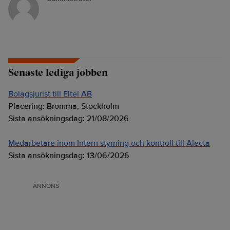
Senaste lediga jobben
Bolagsjurist till Eltel AB
Placering:
Bromma, Stockholm
Sista ansökningsdag:
21/08/2026
Medarbetare inom Intern styrning och kontroll till Alecta
Sista ansökningsdag:
13/06/2026
ANNONS