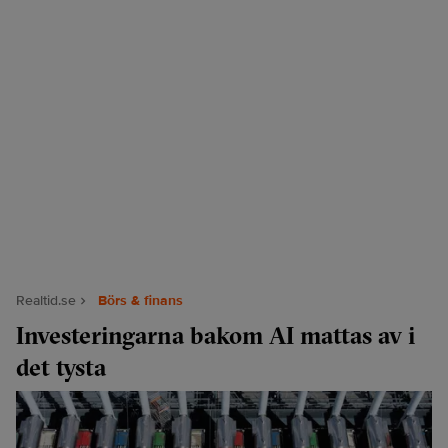
Realtid.se
Börs & finans
Investeringarna bakom AI mattas av i
det tysta