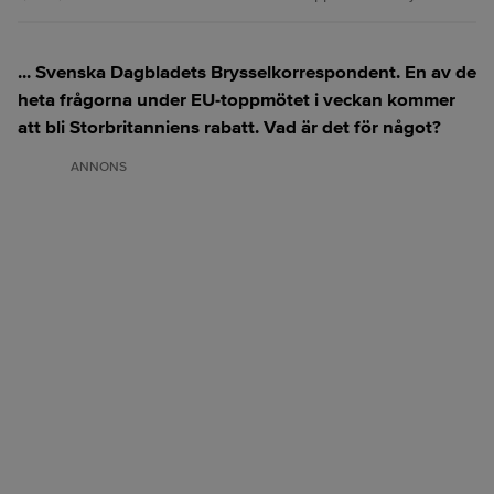
... Svenska Dagbladets Brysselkorrespondent. En av de
heta frågorna under EU-toppmötet i veckan kommer
att bli Storbritanniens rabatt. Vad är det för något?
ANNONS