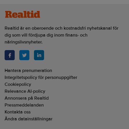
Realtid är en oberoende och kostnadsfri nyhetskanal för
dig som vill fördjupa dig inom finans- och
näringslivsnyheter.
Hantera prenumeration
Integritetspolicy för personuppgifter
Cookiepolicy
Relevance AI-policy
Annonsera på Realtid
Pressmeddelanden
Kontakta oss
Ändra datainställningar