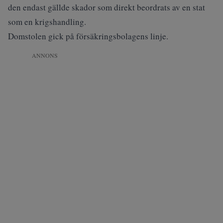
den endast gällde skador som direkt beordrats av en stat
som en krigshandling.
Domstolen gick på försäkringsbolagens linje.
ANNONS