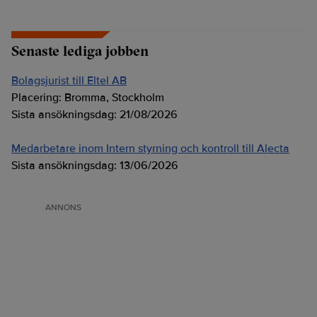
Senaste lediga jobben
Bolagsjurist till Eltel AB
Placering:
Bromma, Stockholm
Sista ansökningsdag:
21/08/2026
Medarbetare inom Intern styrning och kontroll till Alecta
Sista ansökningsdag:
13/06/2026
ANNONS