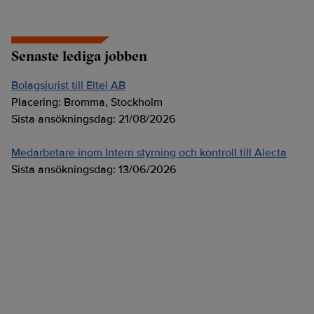
Senaste lediga jobben
Bolagsjurist till Eltel AB
Placering:
Bromma, Stockholm
Sista ansökningsdag:
21/08/2026
Medarbetare inom Intern styrning och kontroll till Alecta
Sista ansökningsdag:
13/06/2026