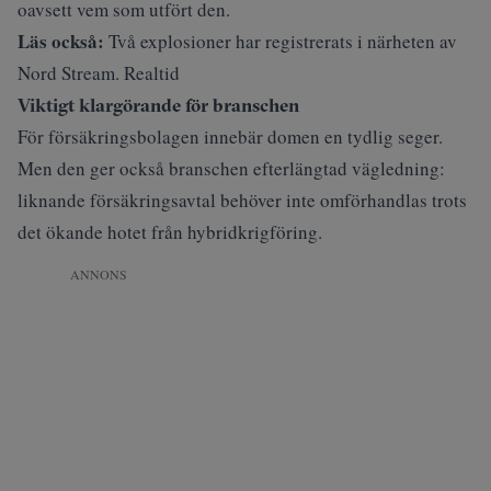
oavsett vem som utfört den.
Läs också:
Två explosioner har registrerats i närheten av
Nord Stream. Realtid
Viktigt klargörande för branschen
För försäkringsbolagen innebär domen en tydlig seger.
Men den ger också branschen efterlängtad vägledning:
liknande försäkringsavtal behöver inte omförhandlas trots
det ökande hotet från hybridkrigföring.
ANNONS