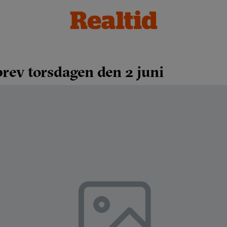
brev torsdagen den 2 juni