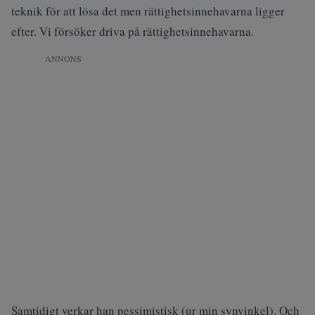
teknik för att lösa det men rättighetsinnehavarna ligger
efter. Vi försöker driva på rättighetsinnehavarna.
ANNONS
Samtidigt verkar han pessimistisk (ur min synvinkel). Och