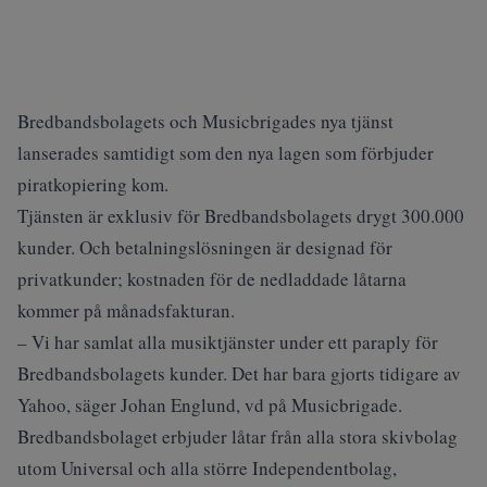
Bredbandsbolagets och Musicbrigades nya tjänst
lanserades samtidigt som den nya lagen som förbjuder
piratkopiering kom.
Tjänsten är exklusiv för Bredbandsbolagets drygt 300.000
kunder. Och betalningslösningen är designad för
privatkunder; kostnaden för de nedladdade låtarna
kommer på månadsfakturan.
– Vi har samlat alla musiktjänster under ett paraply för
Bredbandsbolagets kunder. Det har bara gjorts tidigare av
Yahoo, säger Johan Englund, vd på Musicbrigade.
Bredbandsbolaget erbjuder låtar från alla stora skivbolag
utom Universal och alla större Independentbolag,