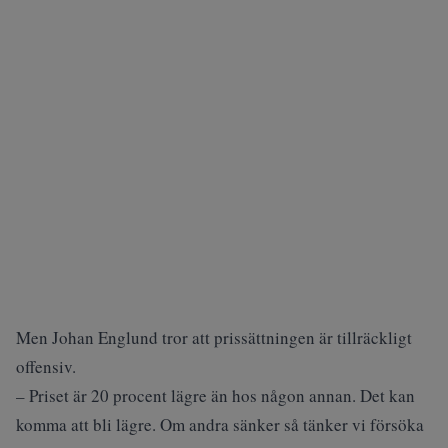
Men Johan Englund tror att prissättningen är tillräckligt
offensiv.
– Priset är 20 procent lägre än hos någon annan. Det kan
komma att bli lägre. Om andra sänker så tänker vi försöka