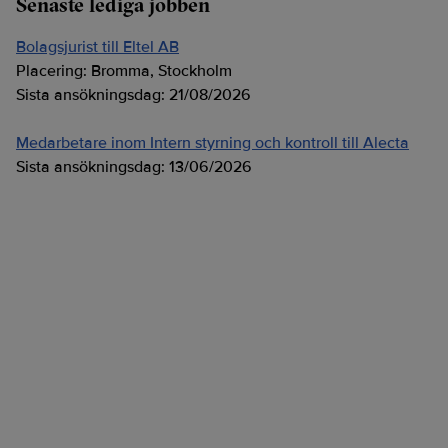
Senaste lediga jobben
Bolagsjurist till Eltel AB
Placering:
Bromma, Stockholm
Sista ansökningsdag:
21/08/2026
Medarbetare inom Intern styrning och kontroll till Alecta
Sista ansökningsdag:
13/06/2026