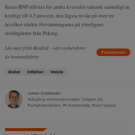
Kinas BNP-tillväxt för andra kvartalet saktade samtidigt in
kraftigt till 4,3 procent, den lägsta nivån på över tre
år,vilket stärkte förväntningarna på ytterligare
stödåtgärder från Peking.
Läs mer från Realtid - vårt nyhetsbrev
Prenumerera
är kostnadsfritt:
Dollar
Inflation
Valuta
Johan Colliander
Mångårig ekonomijournalist. Tidigare på
Fastighetsvärlden, Fri Köpenskap, Food Supply.