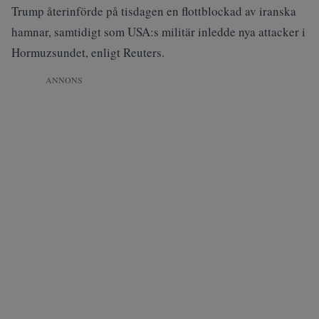
Trump återinförde på tisdagen en flottblockad av iranska
hamnar, samtidigt som USA:s militär inledde nya attacker i
Hormuzsundet, enligt Reuters.
ANNONS