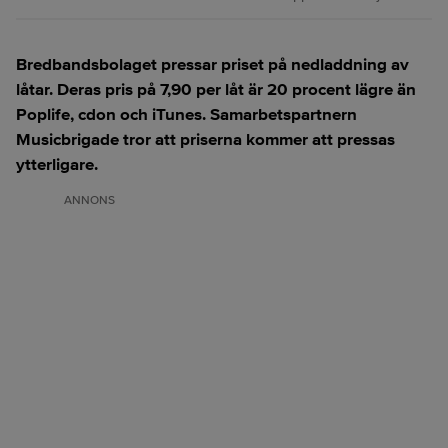
Bredbandsbolaget pressar priset på nedladdning av
låtar. Deras pris på 7,90 per låt är 20 procent lägre än
Poplife, cdon och iTunes. Samarbetspartnern
Musicbrigade tror att priserna kommer att pressas
ytterligare.
ANNONS