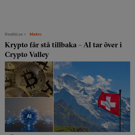
Realtid.se
Makro
Krypto får stå tillbaka – AI tar över i
Crypto Valley